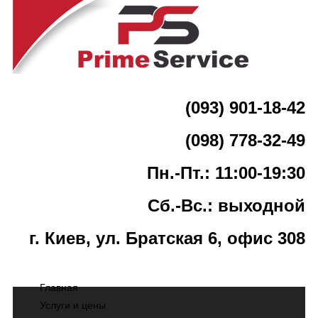
(093) 901-18-42
(098) 778-32-49
Пн.-Пт.: 11:00-19:30
Сб.-Вс.: выходной
г. Киев, ул. Братская 6, офис 308
Главная
Услуги и цены