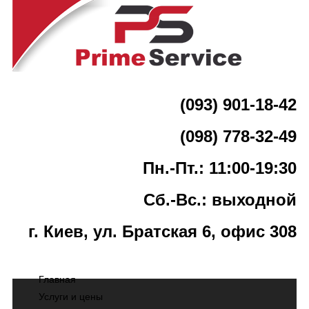
(093) 901-18-42
(098) 778-32-49
Пн.-Пт.: 11:00-19:30
Сб.-Вс.: выходной
г. Киев, ул. Братская 6, офис 308
Главная
Услуги и цены