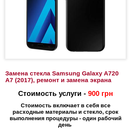
Замена стекла Samsung Galaxy A720
A7 (2017), ремонт и замена экрана
Стоимость услуги -
900 грн
Стоимость включает в себя все
расходные материалы и стекло, срок
выполнения процедуры - один рабочий
день