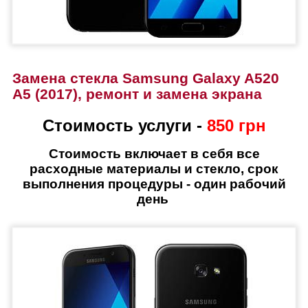
Замена стекла Samsung Galaxy A520
A5 (2017), ремонт и замена экрана
Стоимость услуги -
850 грн
Стоимость включает в себя все
расходные материалы и стекло, срок
выполнения процедуры - один рабочий
день