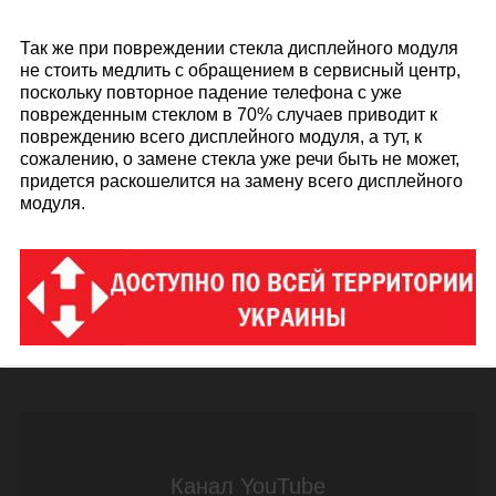
Так же при повреждении стекла дисплейного модуля
не стоить медлить с обращением в сервисный центр,
поскольку повторное падение телефона с уже
поврежденным стеклом в 70% случаев приводит к
повреждению всего дисплейного модуля, а тут, к
сожалению, о замене стекла уже речи быть не может,
придется раскошелится на замену всего дисплейного
модуля.
Канал YouTube