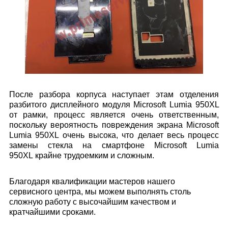
После разбора корпуса наступает этам отделения
разбитого дисплейного модуля
Microsoft Lumia 950XL
от рамки, процесс является очень ответственным,
поскольку вероятность повреждения экрана
Microsoft
Lumia 950XL
очень высока
, что делает весь процесс
замены стекла на смартфоне
Microsoft Lumia
950XL
крайне трудоемким и сложным.
Благодаря квалификации мастеров нашего
сервисного центра, мы можем выполнять столь
сложную работу с высочайшим качеством и
кратчайшими сроками.