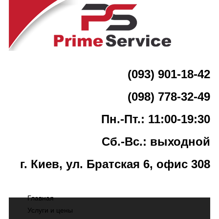
(093) 901-18-42
(098) 778-32-49
Пн.-Пт.: 11:00-19:30
Сб.-Вс.: выходной
г. Киев, ул. Братская 6, офис 308
Главная
Услуги и цены