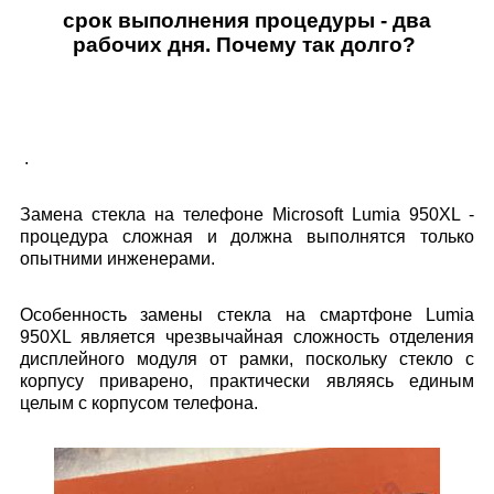
срок выполнения процедуры - два
рабочих дня.
Почему так долго?
.
Замена стекла на телефоне Microsoft Lumia 950XL -
процедура сложная и должна выполнятся только
опытними инженерами.
Особенность замены стекла на смартфоне Lumia
950XL является чрезвычайная сложность отделения
дисплейного модуля от рамки, поскольку стекло с
корпусу приварено, практически являясь единым
целым с корпусом телефона.