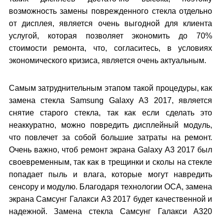
возможность замены поврежденного стекла отдельно
от дисплея, является очень выгодной для клиента
услугой, которая позволяет экономить до 70%
стоимости ремонта, что, согласитесь, в условиях
экономического кризиса, является очень актуальным.
Самым затруднительным этапом такой процедуры, как
замена стекла Samsung Galaxy A3 2017, является
снятие старого стекла, так как если сделать это
неаккуратно, можно повредить дисплейный модуль,
что повлечет за собой большие затраты на ремонт.
Очень важно, чтоб ремонт экрана Galaxy A3 2017 был
своевременным, так как в трещинки и сколы на стекле
попадает пыль и влага, которые могут навредить
сенсору и модулю. Благодаря технологии ОСА, замена
экрана Самсунг Галакси А3 2017 будет качественной и
надежной. Замена стекла Самсунг Галакси А320