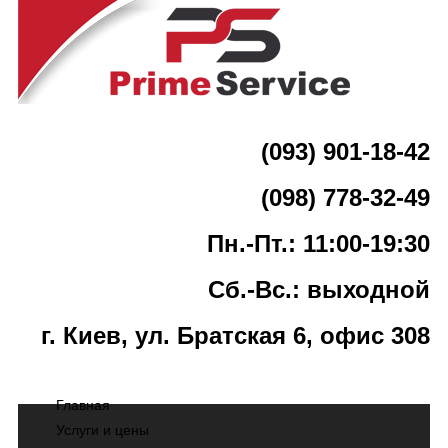
(093) 901-18-42
(098) 778-32-49
Пн.-Пт.: 11:00-19:30
Сб.-Вс.: выходной
г. Киев, ул. Братская 6, офис 308
Главная
Услуги и цены