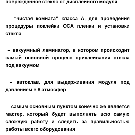
поврежденное стекло от дисплейного модуля
– “чистая комната” класса А, для проведения
процедуры поклейки ОСА пленки и установки
стекла
– вакуумный ламинатор, в котором происходит
самый основной процесс приклеивания стекла
под вакуумом
– автоклав, для выдерживания модуля под
давлением в 8 атмосфер
– самым основным пунктом конечно же является
мастер, который будет выполнять всю самую
сложную работу и следить за правильностью
работы всего оборудования