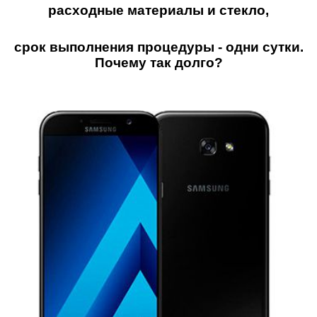
расходные материалы и стекло,
срок выполнения процедуры - одни сутки.
Почему так долго?