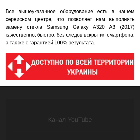
Все вышеуказанное оборудование есть в нашем
сервисном центре, что позволяет нам выполнять
замену стекла Samsung Galaxy A320 A3 (2017)
качественно, быстро, без следов вскрытия смартфона,
а так же с гарантией 100% результата.
Канал YouTube