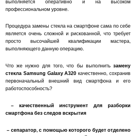
выполняется оперативно и на высоком
профессиональном уровне.
Процедура замены стекла на смартфоне сама по себе
является очень сложной и рискованной, что требует
просто высочайшей квалификации мастера,
выполняющего данную операцию.
Что же нужно для того, что бы выполнить
замену
стекла
Samsung Galaxy A320
качественно, сохранив
первоначальный внешний вид смартфона и его
работоспособность?
– качественный инструмент для разборки
смартфона без следов вскрытия
– сепаратор, с помощью которого будет отделено