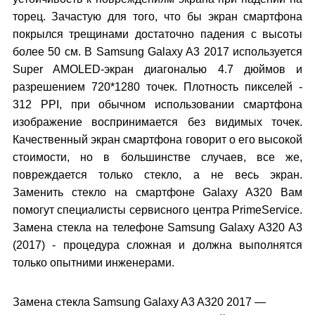
торец. Зачастую для того, что бы экран смартфона
покрылся трещинами достаточно падения с высоты
более 50 см. В Samsung Galaxy A3 2017 используется
Super AMOLED-экран диагональю 4.7 дюймов и
разрешением 720*1280 точек. Плотность пикселей -
312 PPI, при обычном использовании смартфона
изображение воспринимается без видимых точек.
Качественный экран смартфона говорит о его высокой
стоимости, но в большинстве случаев, все же,
повреждается только стекло, а не весь экран.
Заменить стекло на смартфоне Galaxy A320 Вам
помогут специалисты сервисного центра PrimeService.
Замена стекла на телефоне Samsung Galaxy A320 A3
(2017) - процедура сложная и должна выполнятся
только опытними инженерами.
Замена стекла Samsung Galaxy A3 A320 2017 —