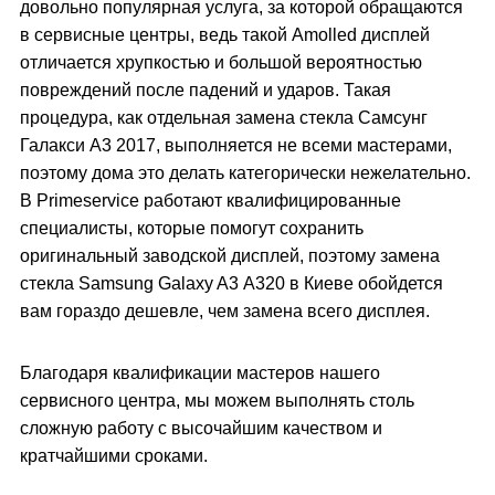
довольно популярная услуга, за которой обращаются
в сервисные центры, ведь такой Amolled дисплей
отличается хрупкостью и большой вероятностью
повреждений после падений и ударов. Такая
процедура, как отдельная замена стекла Самсунг
Галакси А3 2017, выполняется не всеми мастерами,
поэтому дома это делать категорически нежелательно.
В Primeservice работают квалифицированные
специалисты, которые помогут сохранить
оригинальный заводской дисплей, поэтому замена
стекла Samsung Galaxy A3 А320 в Киеве обойдется
вам гораздо дешевле, чем замена всего дисплея.
Благодаря квалификации мастеров нашего
сервисного центра, мы можем выполнять столь
сложную работу с высочайшим качеством и
кратчайшими сроками.