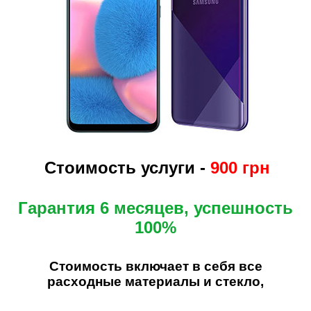
Стоимость услуги -
900 грн
Гарантия 6 месяцев, успешность
100%
Стоимость включает в себя все
расходные материалы и стекло,