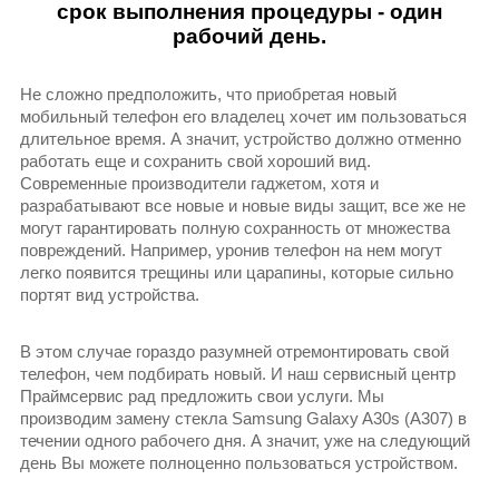
срок выполнения процедуры - один
рабочий день.
Не сложно предположить, что приобретая новый
мобильный телефон его владелец хочет им пользоваться
длительное время. А значит, устройство должно отменно
работать еще и сохранить свой хороший вид.
Современные производители гаджетом, хотя и
разрабатывают все новые и новые виды защит, все же не
могут гарантировать полную сохранность от множества
повреждений. Например, уронив телефон на нем могут
легко появится трещины или царапины, которые сильно
портят вид устройства.
В этом случае гораздо разумней отремонтировать свой
телефон, чем подбирать новый. И наш сервисный центр
Праймсервис рад предложить свои услуги. Мы
производим замену стекла Samsung Galaxy A30s (A307) в
течении одного рабочего дня. А значит, уже на следующий
день Вы можете полноценно пользоваться устройством.