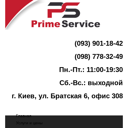
(093) 901-18-42
(098) 778-32-49
Пн.-Пт.: 11:00-19:30
Сб.-Вс.: выходной
г. Киев, ул. Братская 6, офис 308
Главная
Услуги и цены