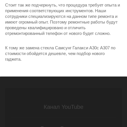
Стоит так же подчеркнуть, что процедура требует опыта и
применения соответствующих инструментов. Наши
сотрудники специализируются на данном типе ремонта и
имеют огромный опыт. Поэтому ремонтные работы будут
проведены квалифицировано и отличить
отремонтированный телефон от нового будет сложно.
К тому же замена стекла Самсунг Галакси А30с А307 по
стоимости обойдется дешевле, чем подбор нового
гаджета.
Канал YouTube