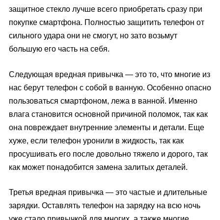
защитное стекло лучше всего приобретать сразу при
покупке смартфона. Полностью защитить телефон от
сильного удара они не смогут, но зато возьмут
большую его часть на себя.
Следующая вредная привычка — это то, что многие из
нас берут телефон с собой в ванную. Особенно опасно
пользоваться смартфоном, лежа в ванной. Именно
влага становится основной причиной поломок, так как
она повреждает внутренние элементы и детали. Еще
хуже, если телефон уронили в жидкость, так как
просушивать его после довольно тяжело и дорого, так
как может понадобится замена залитых деталей.
Третья вредная привычка — это частые и длительные
зарядки. Оставлять телефон на зарядку на всю ночь
уже стало привычкой для многих, а также многие