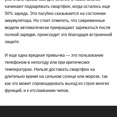
начинают подзаряжать смартфон, когда осталось еще
50% заряда. Это пагубно сказывается на состоянии
аккумулятора. Но стоит отметить, что современные
модели автоматически прекращают заряжаться после
полной зарядки, происходит это благодаря встроенной
защите.
И еще одна вредная привычка — это пользование
телефоном в непогоду или при критических
температурах. Нельзя доставать смартфон на
длительно время на сильном солнце или морозе, так
как это может спровоцировать выход из строя многих
функций, и к отслаиванию чипов.