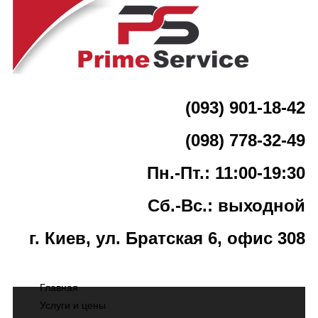
(093) 901-18-42
(098) 778-32-49
Пн.-Пт.: 11:00-19:30
Сб.-Вс.: выходной
г. Киев, ул. Братская 6, офис 308
Главная
Услуги и цены