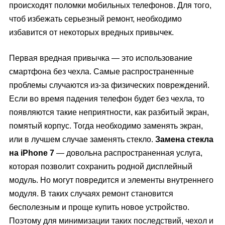
происходят поломки мобильных телефонов. Для того,
чтоб избежать серьезный ремонт, необходимо
избавится от некоторых вредных привычек.
Первая вредная привычка — это использование
смартфона без чехла. Самые распространенные
проблемы случаются из-за физических повреждений.
Если во время падения телефон будет без чехла, то
появляются такие неприятности, как разбитый экран,
помятый корпус. Тогда необходимо заменять экран,
или в лучшем случае заменять стекло.
Замена стекла
на iPhone 7
— довольна распространенная услуга,
которая позволит сохранить родной дисплейный
модуль. Но могут повредится и элементы внутреннего
модуля. В таких случаях ремонт становится
бесполезным и проще купить новое устройство.
Поэтому для минимизации таких последствий, чехол и